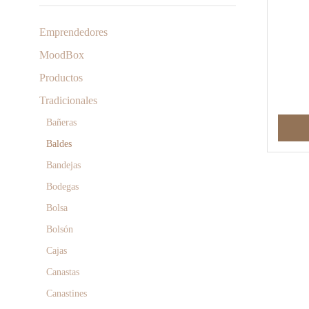
Emprendedores
MoodBox
Productos
Tradicionales
Bañeras
Baldes
Bandejas
Bodegas
Bolsa
Bolsón
Cajas
Canastas
Canastines