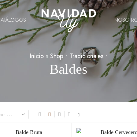
CATÁLOGOS
NOSOTR
Inicio
Shop
Tradicionales
Baldes