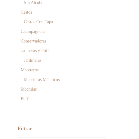
Sin Alcohol
Cestos
Cestos Con Tapa
Champagnera
Conservadoras
Jadineras y Puff
Jardineras
Maceteros
Maceteros Métalicos
Mochilas
Puff
Filtrar