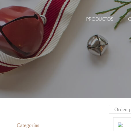
PRODUCTOS
Categorías