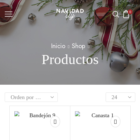
0
Inicio
Shop
Productos