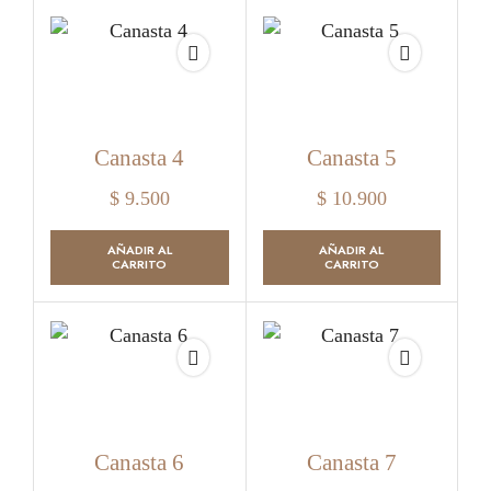
Canasta 4
Canasta 5
$
9.500
$
10.900
AÑADIR AL
AÑADIR AL
CARRITO
CARRITO
Canasta 6
Canasta 7