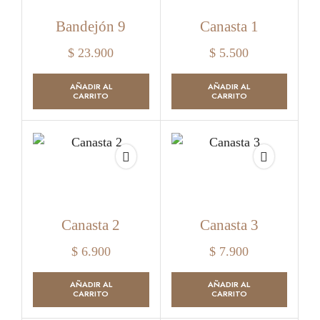
Bandejón 9
Canasta 1
$
23.900
$
5.500
AÑADIR AL
AÑADIR AL
CARRITO
CARRITO
Canasta 2
Canasta 3
$
6.900
$
7.900
AÑADIR AL
AÑADIR AL
CARRITO
CARRITO