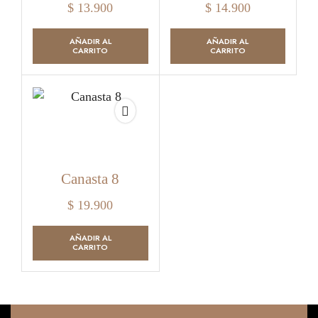
$
13.900
$
14.900
AÑADIR AL
AÑADIR AL
CARRITO
CARRITO
Canasta 8
$
19.900
AÑADIR AL
CARRITO