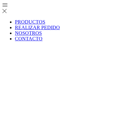
PRODUCTOS
REALIZAR PEDIDO
NOSOTROS
CONTACTO