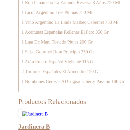
1 Ron Panameño La Zaranda Reserva 8 Años 750 Ml
1 Licor Argentino Tres Plumas 750 Ml
1 Vino Argentino La Linda Malbec Cabernet 750 Ml
1 Aceitunas Españolas Rellenas El Faro 350 Gr
1 Lata De Maní Tostado Pittjes 200 Gr
1 Salsa Gourmet Bom Principio 250 Gr
1 Atún Entero Español Vigilante 115 Gr
2 Turrones Españoles El Almendro 150 Gr
1 Bombones Cerezas Al Cognac Cherry Passion 140 Gr
Productos Relacionados
Jardinera B