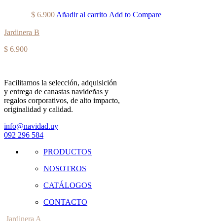
$
6.900
Añadir al carrito
Add to Compare
Jardinera B
$
6.900
Facilitamos la selección, adquisición
y entrega de canastas navideñas y
regalos corporativos, de alto impacto,
originalidad y calidad.
info@navidad.uy
092 296 584
PRODUCTOS
NOSOTROS
CATÁLOGOS
CONTACTO
Jardinera A