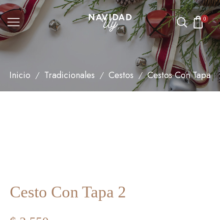
0
Inicio
Tradicionales
Cestos
Cestos Con Tapa
/
/
/
Cesto Con Tapa 2