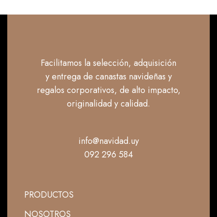
Facilitamos la selección, adquisición
y entrega de canastas navideñas y
regalos corporativos, de alto impacto,
originalidad y calidad.
info@navidad.uy
092 296 584
PRODUCTOS
NOSOTROS