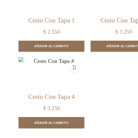
Cesto Con Tapa 1
Cesto Con Ta
$
2.550
$
3.250
AÑADIR AL CARRITO
AÑADIR AL CARRI
Cesto Con Tapa 4
$
3.250
AÑADIR AL CARRITO