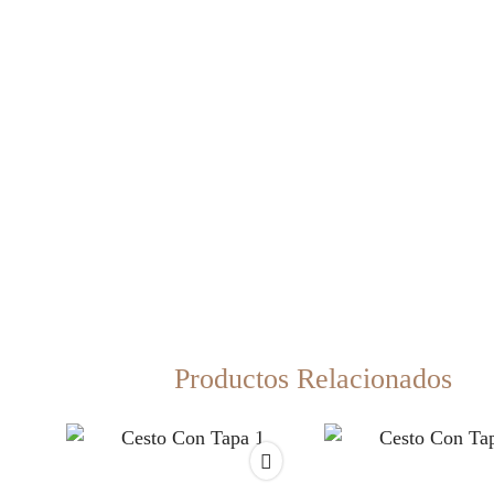
Productos Relacionados