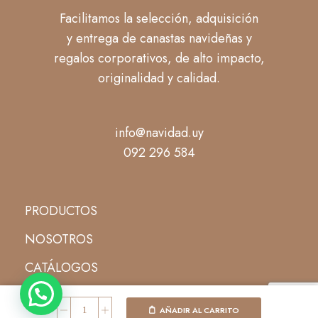
Facilitamos la selección, adquisición
y entrega de canastas navideñas y
regalos corporativos, de alto impacto,
originalidad y calidad.
info@navidad.uy
092 296 584
PRODUCTOS
NOSOTROS
CATÁLOGOS
CONTACTO
AÑADIR AL CARRITO