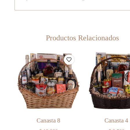
Productos Relacionados
Canasta 8
Canasta 4