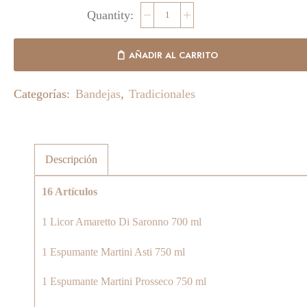
AÑADIR AL CARRITO
Categorías:
Bandejas
,
Tradicionales
Descripción
16 Artículos
1 Licor Amaretto Di Saronno 700 ml
1 Espumante Martini Asti 750 ml
1 Espumante Martini Prosseco 750 ml