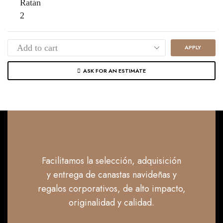
APPLY
ASK FOR AN ESTIMATE
Facilitamos la selección, adquisición
y entrega de canastas navideñas y
regalos corporativos, de alto impacto,
originalidad y calidad.