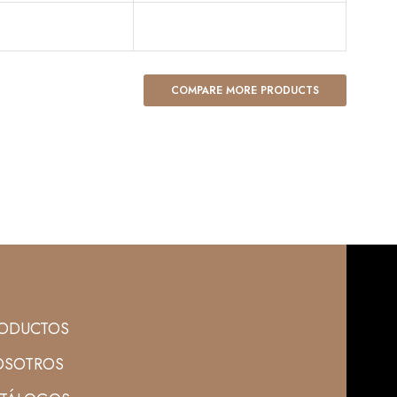
COMPARE MORE PRODUCTS
ODUCTOS
SOTROS