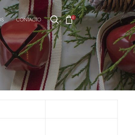
OS
CONTACTO
0