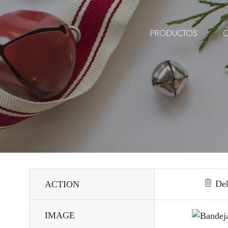
PRODUCTOS
Del
ACTION
IMAGE